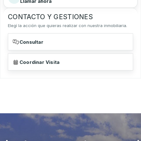
Llamar ahora
CONTACTO Y GESTIONES
Elegí la acción que quieras realizar con nuestra inmobiliaria.
Consultar
Coordinar Visita