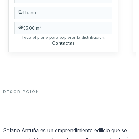
1 baño
55.00 m²
Tocá el plano para explorar la distribución.
Contactar
DESCRIPCIÓN
Solano Antuña es un emprendimiento edilicio que se