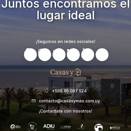
Juntos encontramos el
lugar ideal
¡Seguinos en redes sociales!
+598 95 087 524
contacto@casasymas.com.uy
¡Contactate con nosotros!