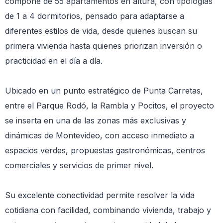
compone de 55 apartamentos en altura, con tipologías
de 1 a 4 dormitorios, pensado para adaptarse a
diferentes estilos de vida, desde quienes buscan su
primera vivienda hasta quienes priorizan inversión o
practicidad en el día a día.
Ubicado en un punto estratégico de Punta Carretas,
entre el Parque Rodó, la Rambla y Pocitos, el proyecto
se inserta en una de las zonas más exclusivas y
dinámicas de Montevideo, con acceso inmediato a
espacios verdes, propuestas gastronómicas, centros
comerciales y servicios de primer nivel.
Su excelente conectividad permite resolver la vida
cotidiana con facilidad, combinando vivienda, trabajo y