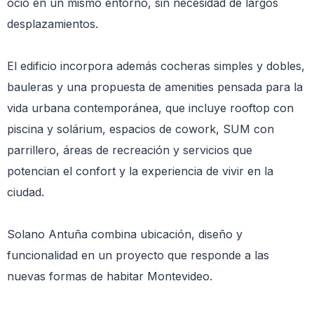
ocio en un mismo entorno, sin necesidad de largos
desplazamientos.
El edificio incorpora además cocheras simples y dobles,
bauleras y una propuesta de amenities pensada para la
vida urbana contemporánea, que incluye rooftop con
piscina y solárium, espacios de cowork, SUM con
parrillero, áreas de recreación y servicios que
potencian el confort y la experiencia de vivir en la
ciudad.
Solano Antuña combina ubicación, diseño y
funcionalidad en un proyecto que responde a las
nuevas formas de habitar Montevideo.