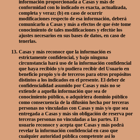
información proporcionada a Casas y más de
conformidad con lo indicado es exacta, actualizada,
completa y veraz; (b) en caso de ocurrir
modificaciones respecto de esa información, deberá
comunicarlo a Casas y más a efectos de que éste tome
conocimiento de tales modificaciones y efectúe los
ajustes necesarios en sus bases de datos, en caso de
tenerlas.
Casas y más reconoce que la información es
estrictamente confidencial, y bajo ninguna
circunstancia hará uso de la información confidencial
que haya recibido y/o pudiera recibir del Usuario en
beneficio propio y/o de terceros para otros propósitos
distintos a los indicados en el presente. El deber de
confidencialidad asumido por Casas y más no se
extiende a aquella información que sea de
conocimiento público, o adquiriera dominio público
como consecuencia de la difusión hecha por terceras
personas no vinculadas con Casas y más y/o que sea
entregada a Casas y más sin obligación de reserva por
terceras personas no vinculadas a las partes. El
usuario reconoce y acepta que Casas y más podrá
revelar la información confidencial en caso que
cualquier autoridad pública competente así lo