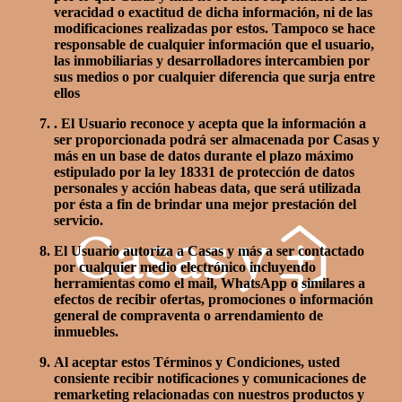
veracidad o exactitud de dicha información, ni de las
modificaciones realizadas por estos. Tampoco se hace
responsable de cualquier información que el usuario,
las inmobiliarias y desarrolladores intercambien por
sus medios o por cualquier diferencia que surja entre
ellos
. El Usuario reconoce y acepta que la información a
ser proporcionada podrá ser almacenada por Casas y
más en un base de datos durante el plazo máximo
estipulado por la ley 18331 de protección de datos
personales y acción habeas data, que será utilizada
por ésta a fin de brindar una mejor prestación del
servicio.
El Usuario autoriza a Casas y más a ser contactado
por cualquier medio electrónico incluyendo
herramientas como el mail, WhatsApp o similares a
efectos de recibir ofertas, promociones o información
general de compraventa o arrendamiento de
inmuebles.
Al aceptar estos Términos y Condiciones, usted
consiente recibir notificaciones y comunicaciones de
remarketing relacionadas con nuestros productos y