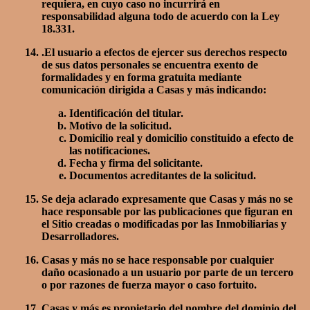
requiera, en cuyo caso no incurrirá en
responsabilidad alguna todo de acuerdo con la Ley
18.331.
.El usuario a efectos de ejercer sus derechos respecto
de sus datos personales se encuentra exento de
formalidades y en forma gratuita mediante
comunicación dirigida a Casas y más indicando:
Identificación del titular.
Motivo de la solicitud.
Domicilio real y domicilio constituido a efecto de
las notificaciones.
Fecha y firma del solicitante.
Documentos acreditantes de la solicitud.
Se deja aclarado expresamente que Casas y más no se
hace responsable por las publicaciones que figuran en
el Sitio creadas o modificadas por las Inmobiliarias y
Desarrolladores.
Casas y más no se hace responsable por cualquier
daño ocasionado a un usuario por parte de un tercero
o por razones de fuerza mayor o caso fortuito.
Casas y más es propietario del nombre del dominio del