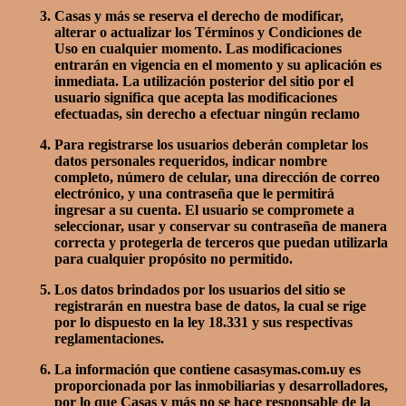
Casas y más se reserva el derecho de modificar,
alterar o actualizar los Términos y Condiciones de
Uso en cualquier momento. Las modificaciones
entrarán en vigencia en el momento y su aplicación es
inmediata. La utilización posterior del sitio por el
usuario significa que acepta las modificaciones
efectuadas, sin derecho a efectuar ningún reclamo
Para registrarse los usuarios deberán completar los
datos personales requeridos, indicar nombre
completo, número de celular, una dirección de correo
electrónico, y una contraseña que le permitirá
ingresar a su cuenta. El usuario se compromete a
seleccionar, usar y conservar su contraseña de manera
correcta y protegerla de terceros que puedan utilizarla
para cualquier propósito no permitido.
Los datos brindados por los usuarios del sitio se
registrarán en nuestra base de datos, la cual se rige
por lo dispuesto en la ley 18.331 y sus respectivas
reglamentaciones.
La información que contiene casasymas.com.uy es
proporcionada por las inmobiliarias y desarrolladores,
por lo que Casas y más no se hace responsable de la