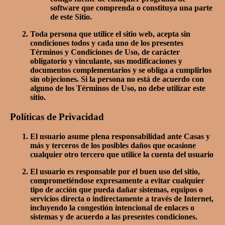
software que comprenda o constituya una parte
de este Sitio.
Toda persona que utilice el sitio web, acepta sin
condiciones todos y cada uno de los presentes
Términos y Condiciones de Uso, de carácter
obligatorio y vinculante, sus modificaciones y
documentos complementarios y se obliga a cumplirlos
sin objeciones. Si la persona no está de acuerdo con
alguno de los Términos de Uso, no debe utilizar este
sitio.
Políticas de Privacidad
El usuario asume plena responsabilidad ante Casas y
más y terceros de los posibles daños que ocasione
cualquier otro tercero que utilice la cuenta del usuario
El usuario es responsable por el buen uso del sitio,
comprometiéndose expresamente a evitar cualquier
tipo de acción que pueda dañar sistemas, equipos o
servicios directa o indirectamente a través de Internet,
incluyendo la congestión intencional de enlaces o
sistemas y de acuerdo a las presentes condiciones.