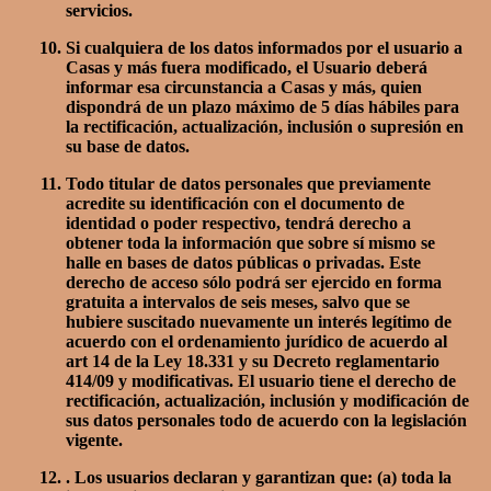
servicios.
Si cualquiera de los datos informados por el usuario a
Casas y más fuera modificado, el Usuario deberá
informar esa circunstancia a Casas y más, quien
dispondrá de un plazo máximo de 5 días hábiles para
la rectificación, actualización, inclusión o supresión en
su base de datos.
Todo titular de datos personales que previamente
acredite su identificación con el documento de
identidad o poder respectivo, tendrá derecho a
obtener toda la información que sobre sí mismo se
halle en bases de datos públicas o privadas. Este
derecho de acceso sólo podrá ser ejercido en forma
gratuita a intervalos de seis meses, salvo que se
hubiere suscitado nuevamente un interés legítimo de
acuerdo con el ordenamiento jurídico de acuerdo al
art 14 de la Ley 18.331 y su Decreto reglamentario
414/09 y modificativas. El usuario tiene el derecho de
rectificación, actualización, inclusión y modificación de
sus datos personales todo de acuerdo con la legislación
vigente.
. Los usuarios declaran y garantizan que: (a) toda la