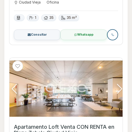
Ciudad Vieja
Oficina
1
35
35 m²
Consultar
Whatsapp
Apartamento Loft Venta CON RENTA en