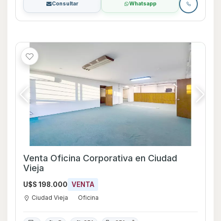
Consultar
Whatsapp
Venta Oficina Corporativa en Ciudad
Vieja
U$S 198.000
VENTA
Ciudad Vieja
Oficina