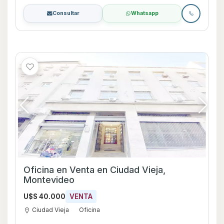
Consultar
Whatsapp
Oficina en Venta en Ciudad Vieja,
Montevideo
U$S 40.000
VENTA
Ciudad Vieja
Oficina