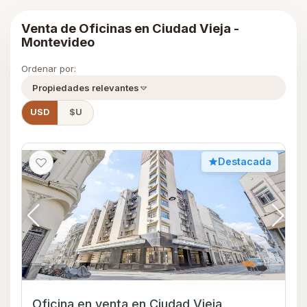
Venta de Oficinas en Ciudad Vieja -
Montevideo
Ordenar por:
Propiedades relevantes
USD
$U
Destacada
Oficina en venta en Ciudad Vieja