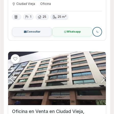
Ciudad Vieja
Oficina
1
25
25 m²
Consultar
Whatsapp
Oficina en Venta en Ciudad Vieja,