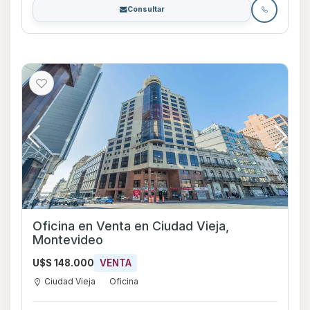
Consultar
Oficina en Venta en Ciudad Vieja,
Montevideo
U$S 148.000
VENTA
Ciudad Vieja
Oficina