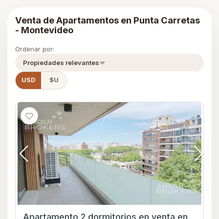
Venta de Apartamentos en Punta Carretas
- Montevideo
Ordenar por:
Propiedades relevantes
USD
$U
Apartamento 2 dormitorios en venta en