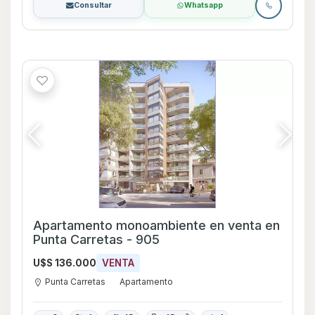
Consultar
Whatsapp
Apartamento monoambiente en venta en
Punta Carretas - 905
U$S 136.000
VENTA
Punta Carretas
Apartamento