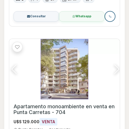
Consultar
Whatsapp
Apartamento monoambiente en venta en
Punta Carretas - 704
U$S 129.000
VENTA