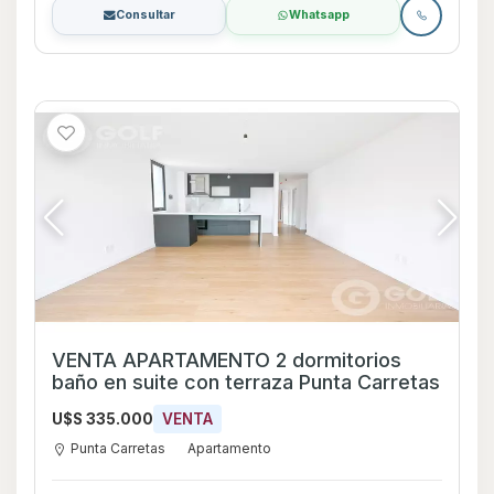
Consultar
Whatsapp
VENTA APARTAMENTO 2 dormitorios
baño en suite con terraza Punta Carretas
U$S 335.000
VENTA
Punta Carretas
Apartamento