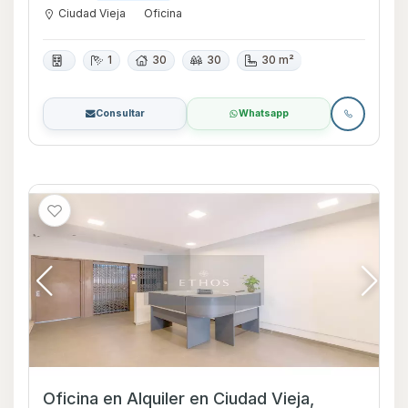
Ciudad Vieja
Oficina
1
30
30
30 m²
Consultar
Whatsapp
Oficina en Alquiler en Ciudad Vieja,