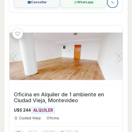
Consultar
Whatsapp
Oficina en Alquiler de 1 ambiente en
Ciudad Vieja, Montevideo
U$S 244
ALQUILER
Ciudad Vieja
Oficina