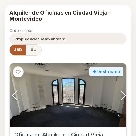
Alquiler de Oficinas en Ciudad Vieja -
Montevideo
Ordenar por:
Propiedades relevantes
USD
$U
Destacada
Oficina en Alquiler en Ciudad Vieja