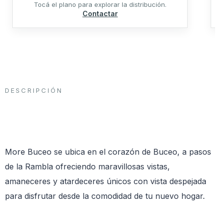
Tocá el plano para explorar la distribución.
Contactar
DESCRIPCIÓN
More Buceo se ubica en el corazón de Buceo, a pasos
de la Rambla ofreciendo maravillosas vistas,
amaneceres y atardeceres únicos con vista despejada
para disfrutar desde la comodidad de tu nuevo hogar.