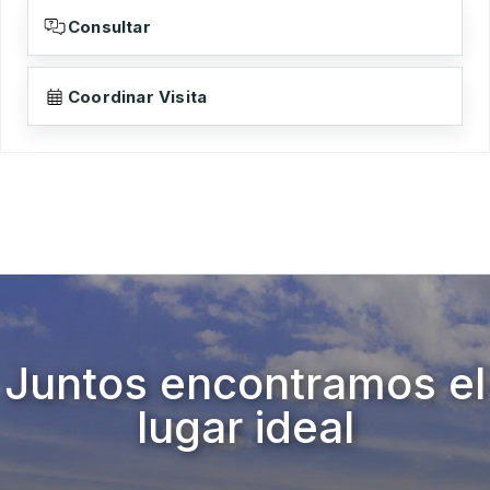
Consultar
Coordinar Visita
Juntos encontramos el
lugar ideal