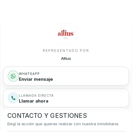
REPRESENTADO POR
Altius
WHATSAPP
Enviar mensaje
LLAMADA DIRECTA
Llamar ahora
CONTACTO Y GESTIONES
Elegí la acción que quieras realizar con nuestra inmobiliaria.