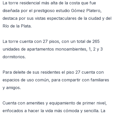
La torre residencial más alta de la costa que fue
diseñada por el prestigioso estudio Gómez Platero,
destaca por sus vistas espectaculares de la ciudad y del
Río de la Plata.
La torre cuenta con 27 pisos, con un total de 265
unidades de apartamentos monoambientes, 1, 2 y 3
dormitorios.
Para deleite de sus residentes el piso 27 cuenta con
espacios de uso común, para compartir con familiares
y amigos.
Cuenta con amenities y equipamiento de primer nivel,
enfocados a hacer la vida más cómoda y sencilla. La