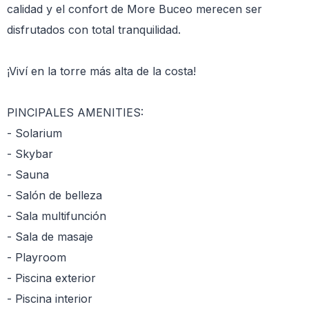
calidad y el confort de More Buceo merecen ser
disfrutados con total tranquilidad.
¡Viví en la torre más alta de la costa!
PINCIPALES AMENITIES:
- Solarium
- Skybar
- Sauna
- Salón de belleza
- Sala multifunción
- Sala de masaje
- Playroom
- Piscina exterior
- Piscina interior