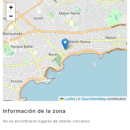
+
−
Leaflet
|
©
OpenStreetMap
contributors
Información de la zona
No se encontraron lugares de interés cercanos