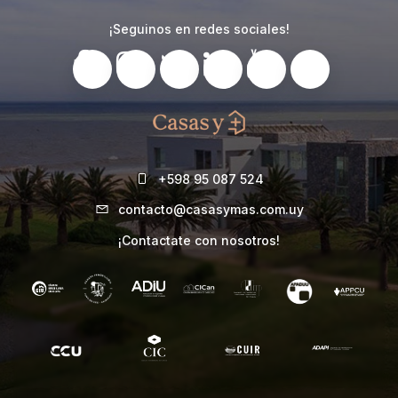
¡Seguinos en redes sociales!
+598 95 087 524
contacto@casasymas.com.uy
¡Contactate con nosotros!