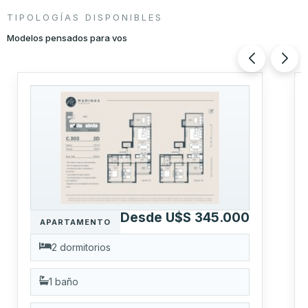
TIPOLOGÍAS DISPONIBLES
Modelos pensados para vos
Desde U$S 345.000
APARTAMENTO
2 dormitorios
1 baño