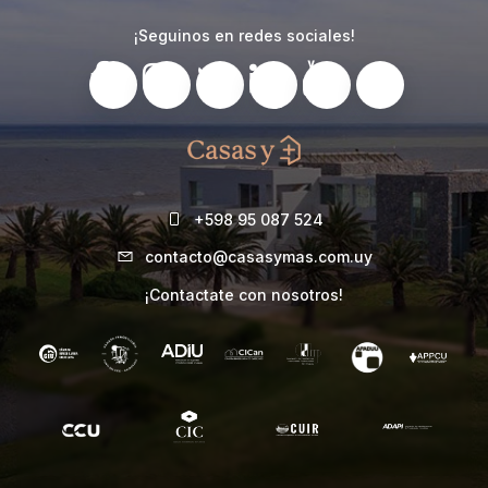
¡Seguinos en redes sociales!
+598 95 087 524
contacto@casasymas.com.uy
¡Contactate con nosotros!