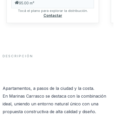
95.00 m²
Tocá el plano para explorar la distribución.
Contactar
DESCRIPCIÓN
Apartamentos, a pasos de la ciudad y la costa.
En Marinas Carrasco se destaca con la combinación
ideal, uniendo un entorno natural único con una
propuesta constructiva de alta calidad y diseño.