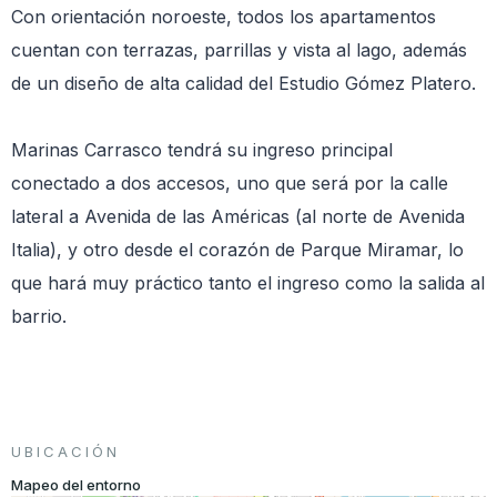
Con orientación noroeste, todos los apartamentos
cuentan con terrazas, parrillas y vista al lago, además
de un diseño de alta calidad del Estudio Gómez Platero.
Marinas Carrasco tendrá su ingreso principal
conectado a dos accesos, uno que será por la calle
lateral a Avenida de las Américas (al norte de Avenida
Italia), y otro desde el corazón de Parque Miramar, lo
que hará muy práctico tanto el ingreso como la salida al
barrio.
UBICACIÓN
Mapeo del entorno