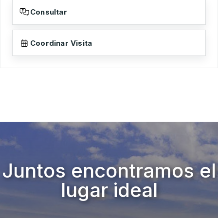
Consultar
Coordinar Visita
Juntos encontramos el
lugar ideal