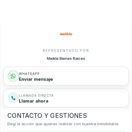
REPRESENTADO POR
Meikle Bienes Raices
WHATSAPP
Enviar mensaje
LLAMADA DIRECTA
Llamar ahora
CONTACTO Y GESTIONES
Elegí la acción que quieras realizar con nuestra inmobiliaria.