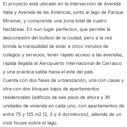
El proyecto está ubicado en la intersección de Avenida
Italia y Avenida de las Américas, junto al lago de Parque
Miramar, y comprende una zona total de cuatro
hectáreas. En «un lugar perfecto», que permite la
desconexión del bullicio de la ciudad, pero a la vez
brinda la tranquilidad de estar a cinco minutos de
colegios y servicios, tener rápido acceso a las avenidas,
rápida llegada al Aeropuerto Internacional de Carrasco
y una práctica salida hacia el este del país.
Cuenta con dos fases de urbanización, una con casas y
otra con dos bloques bajos de apartamentos
residenciales (edificios de seis pisos de altura y 36
unidades de vivienda en cada uno, con apartamentos de
entre 75 y 125 m2 (2, 3 y 4 dormitorios), además de un
club house sobre el lago.