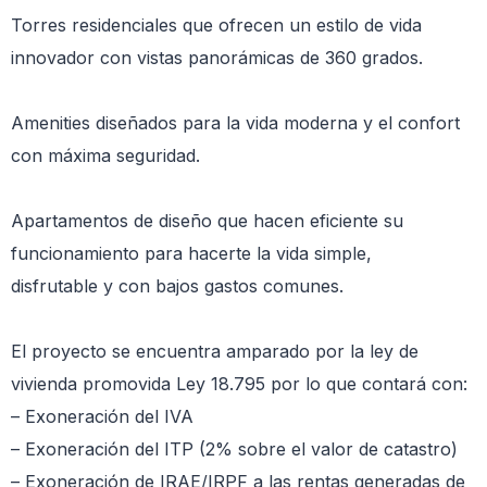
Torres residenciales que ofrecen un estilo de vida
innovador con vistas panorámicas de 360 grados.
Amenities diseñados para la vida moderna y el confort
con máxima seguridad.
Apartamentos de diseño que hacen eficiente su
funcionamiento para hacerte la vida simple,
disfrutable y con bajos gastos comunes.
El proyecto se encuentra amparado por la ley de
vivienda promovida Ley 18.795 por lo que contará con:
– Exoneración del IVA
– Exoneración del ITP (2% sobre el valor de catastro)
– Exoneración de IRAE/IRPF a las rentas generadas de