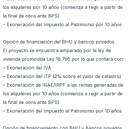
los alquileres por 10 años (comienza a regir a partir de
la final de obra ante BPS)
– Exoneración del Impuesto al Patrimonio por 10 años
Opción de financiación del BHU y bancos privados.
El proyecto se encuentra amparado por la ley de
vivienda promovida Ley 18.795 por lo que contará con:
– Exoneración del IVA
– Exoneración del ITP (2% sobre el valor de catastro)
– Exoneración de IRAE/IRPF a las rentas generadas de
los alquileres por 10 años (comienza a regir a partir de
la final de obra ante BPS)
– Exoneración del Impuesto al Patrimonio por 10 años
Opción de financiamiento con BHU y Bancos privados.