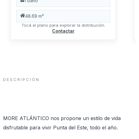
1 baño
48.69 m²
Tocá el plano para explorar la distribución.
Contactar
DESCRIPCIÓN
MORE ATLÁNTICO nos propone un estilo de vida
disfrutable para vivir Punta del Este, todo el año.