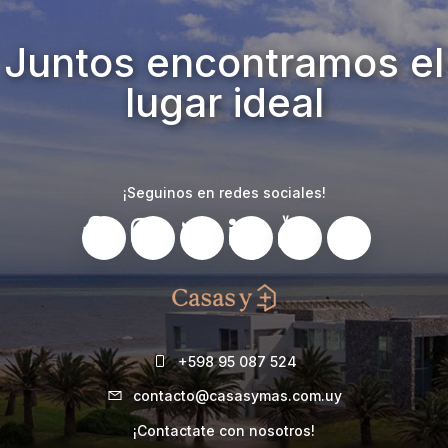
Juntos encontramos el
lugar ideal
¡Seguinos en redes sociales!
+598 95 087 524
contacto@casasymas.com.uy
¡Contactate con nosotros!