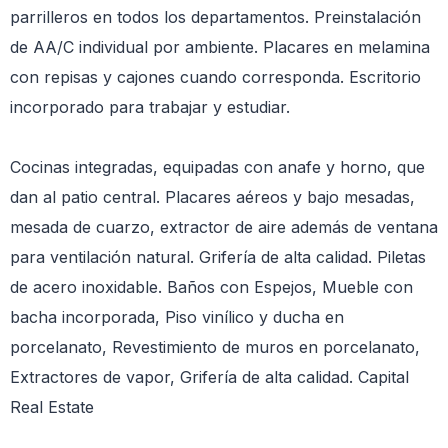
parrilleros en todos los departamentos. Preinstalación
de AA/C individual por ambiente. Placares en melamina
con repisas y cajones cuando corresponda. Escritorio
incorporado para trabajar y estudiar.
Cocinas integradas, equipadas con anafe y horno, que
dan al patio central. Placares aéreos y bajo mesadas,
mesada de cuarzo, extractor de aire además de ventana
para ventilación natural. Grifería de alta calidad. Piletas
de acero inoxidable. Baños con Espejos, Mueble con
bacha incorporada, Piso vinílico y ducha en
porcelanato, Revestimiento de muros en porcelanato,
Extractores de vapor, Grifería de alta calidad. Capital
Real Estate