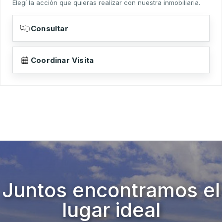
Elegí la acción que quieras realizar con nuestra inmobiliaria.
Consultar
Coordinar Visita
Juntos encontramos el
lugar ideal