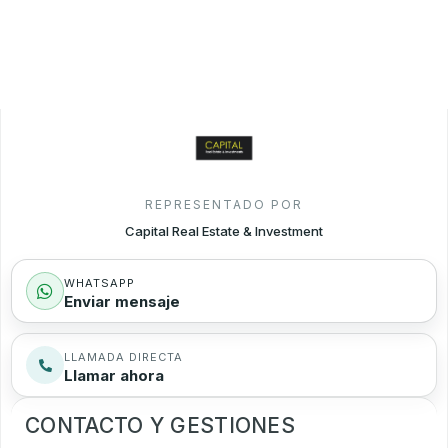
REPRESENTADO POR
Capital Real Estate & Investment
WHATSAPP
Enviar mensaje
LLAMADA DIRECTA
Llamar ahora
CONTACTO Y GESTIONES