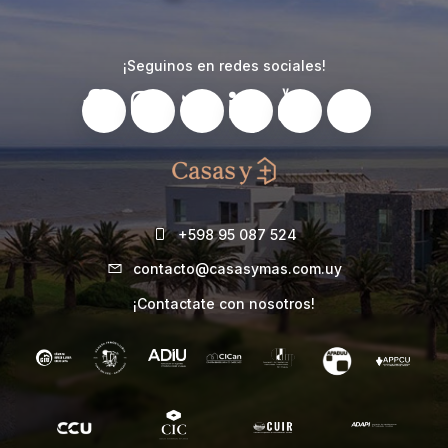
¡Seguinos en redes sociales!
+598 95 087 524
contacto@casasymas.com.uy
¡Contactate con nosotros!