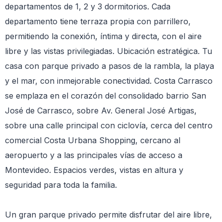
departamentos de 1, 2 y 3 dormitorios. Cada
departamento tiene terraza propia con parrillero,
permitiendo la conexión, íntima y directa, con el aire
libre y las vistas privilegiadas. Ubicación estratégica. Tu
casa con parque privado a pasos de la rambla, la playa
y el mar, con inmejorable conectividad. Costa Carrasco
se emplaza en el corazón del consolidado barrio San
José de Carrasco, sobre Av. General José Artigas,
sobre una calle principal con ciclovía, cerca del centro
comercial Costa Urbana Shopping, cercano al
aeropuerto y a las principales vías de acceso a
Montevideo. Espacios verdes, vistas en altura y
seguridad para toda la familia.
Un gran parque privado permite disfrutar del aire libre,