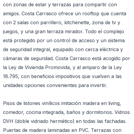
con zonas de estar y terrazas para compartir con
amigos. Costa Carrasco ofrece un rooftop que cuenta
con 2 salas con parrillero, kitchenette, zona de tv y
juegos, y una gran terraza mirador. Todo el complejo
está protegido por un control de acceso y un sistema
de seguridad integral, equipado con cerca eléctrica y
cámaras de seguridad. Costa Carrasco está acogido por
la Ley de Vivienda Promovida, y al amparo de la Ley
18.795, con beneficios impositivos que vuelven a las
unidades opciones convenientes para invertir.
Pisos de listones vinílicos imitación madera en living,
comedor, cocina integrada, baños y dormitorios. Vidrios
DVH (doble vidriado hermético) en todas las fachadas.
Puertas de madera laminadas en PVC. Terrazas con