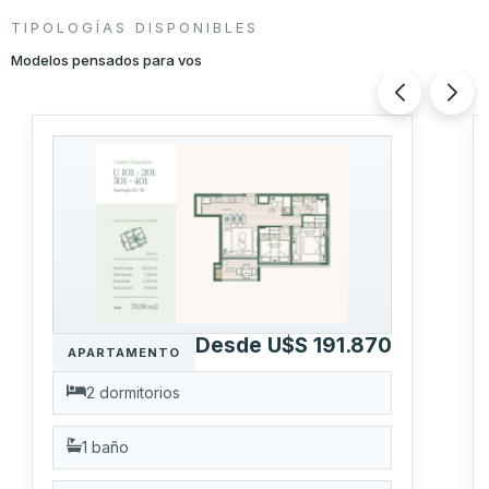
TIPOLOGÍAS DISPONIBLES
Modelos pensados para vos
Desde U$S 191.870
APARTAMENTO
2 dormitorios
1 baño