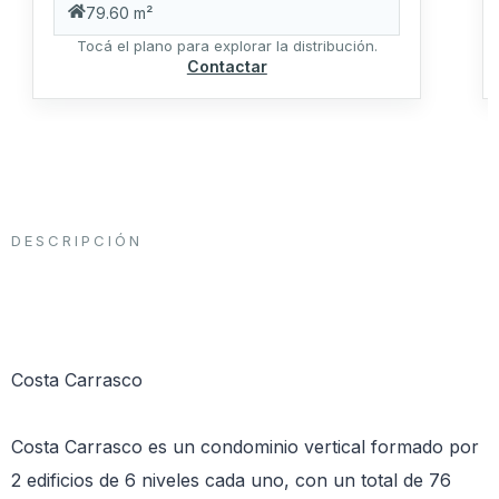
79.60 m²
Tocá el plano para explorar la distribución.
Contactar
DESCRIPCIÓN
Costa Carrasco
Costa Carrasco es un condominio vertical formado por
2 edificios de 6 niveles cada uno, con un total de 76