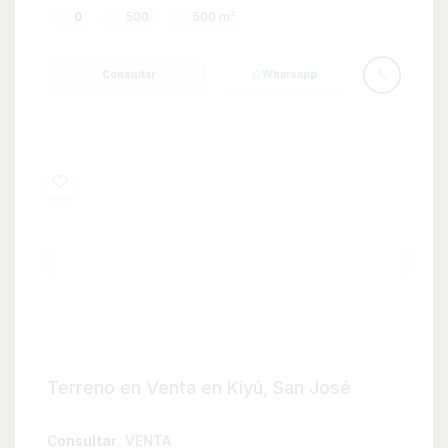
Consultar
VENTA
Kiyú
Terreno
0
520 m²
Consultar