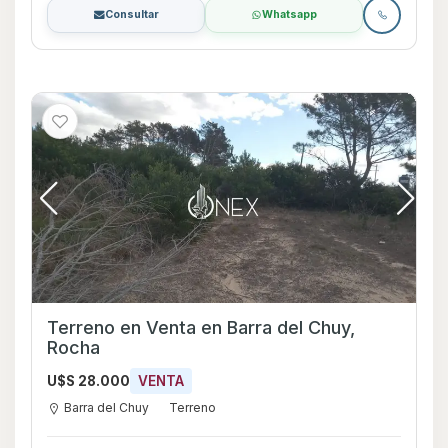
Consultar
Whatsapp
Terreno en Venta en Barra del Chuy,
Rocha
U$S 28.000
VENTA
Barra del Chuy
Terreno