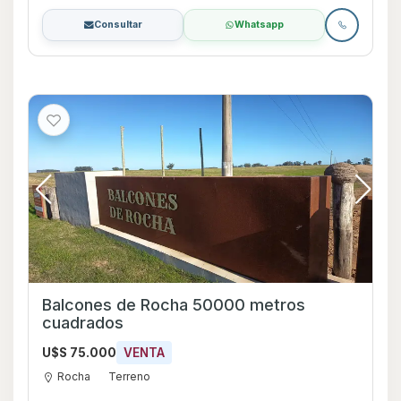
Consultar
Whatsapp
Balcones de Rocha 50000 metros
cuadrados
U$S 75.000
VENTA
Rocha
Terreno