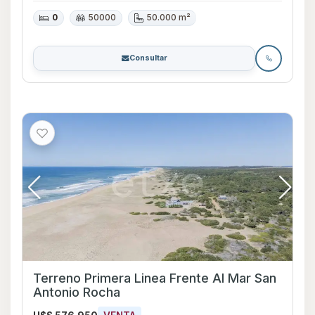
0
50000
50.000 m²
Consultar
Terreno Primera Linea Frente Al Mar San
Antonio Rocha