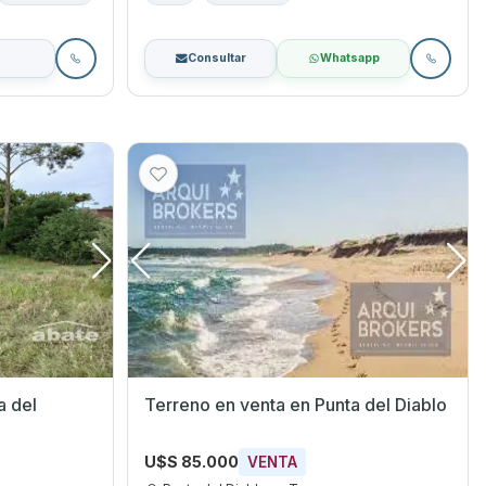
Consultar
Whatsapp
Terreno en venta en Punta del Diablo
U$S 85.000
VENTA