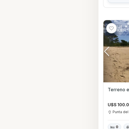
Terreno e
U$S 100.
Punta del
0