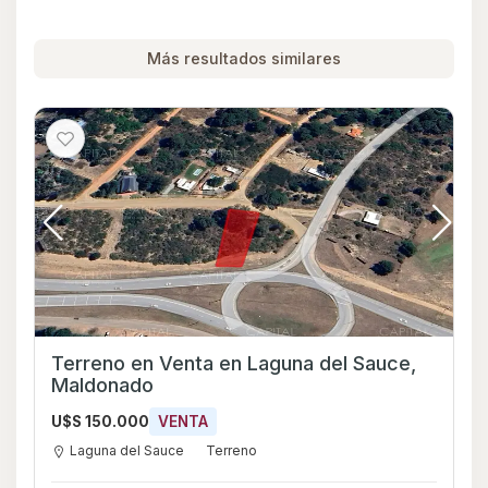
Más resultados similares
Terreno en Venta en Laguna del Sauce,
Maldonado
U$S 150.000
VENTA
Laguna del Sauce
Terreno