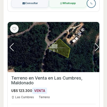
Consultar
Whatsapp
Terreno en Venta en Las Cumbres,
Maldonado
U$S 123.300
VENTA
Las Cumbres
Terreno