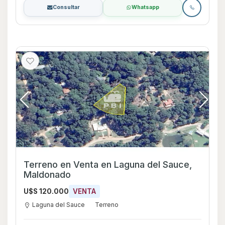
Consultar
Whatsapp
Terreno en Venta en Laguna del Sauce,
Maldonado
U$S 120.000
VENTA
Laguna del Sauce
Terreno