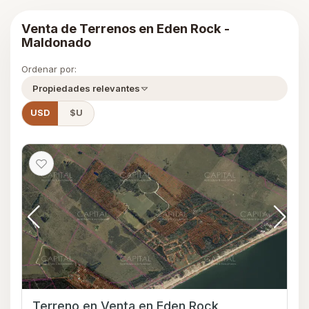
Venta de Terrenos en Eden Rock -
Maldonado
Ordenar por:
Propiedades relevantes
USD
$U
Terreno en Venta en Eden Rock,