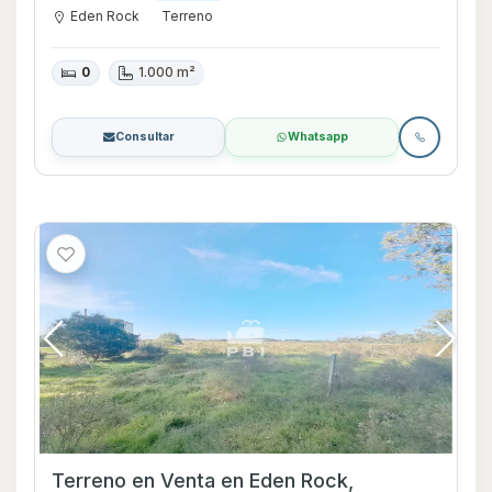
Eden Rock
Terreno
0
1.000 m²
Consultar
Whatsapp
Terreno en Venta en Eden Rock,