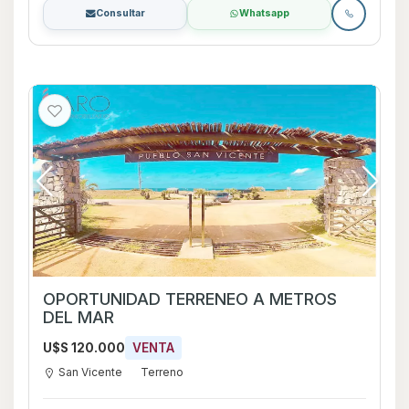
Consultar
Whatsapp
OPORTUNIDAD TERRENEO A METROS
DEL MAR
U$S 120.000
VENTA
San Vicente
Terreno