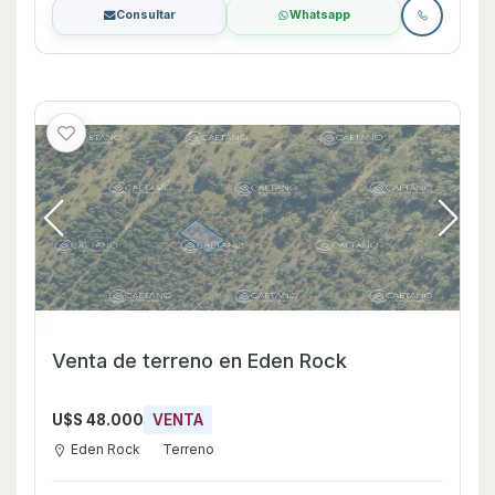
Consultar
Whatsapp
Venta de terreno en Eden Rock
U$S 48.000
VENTA
Eden Rock
Terreno