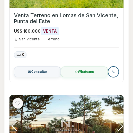
Venta Terreno en Lomas de San Vicente,
Punta del Este
U$S 180.000
VENTA
San Vicente
Terreno
0
Consultar
Whatsapp