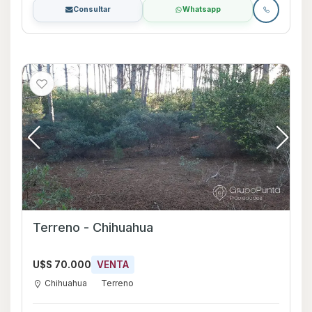
Consultar
Whatsapp
Terreno - Chihuahua
U$S 70.000
VENTA
Chihuahua
Terreno