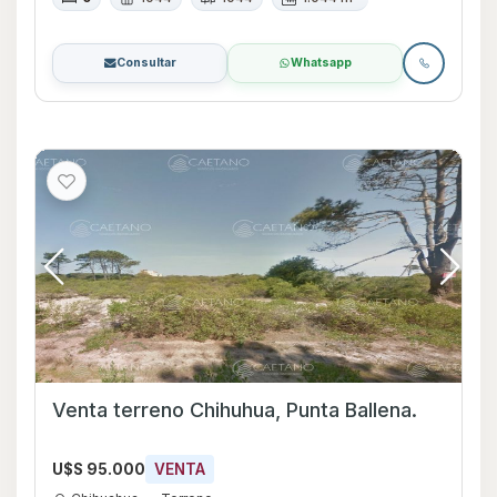
Consultar
Whatsapp
Venta terreno Chihuhua, Punta Ballena.
U$S 95.000
VENTA