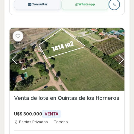
Consultar
Whatsapp
Venta de lote en Quintas de los Horneros
U$S 300.000
VENTA
Barrios Privados
Terreno