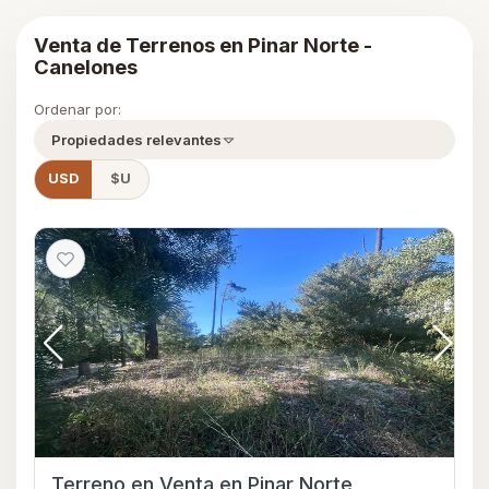
Venta de Terrenos en Pinar Norte -
Canelones
Ordenar por:
Propiedades relevantes
USD
$U
Terreno en Venta en Pinar Norte,