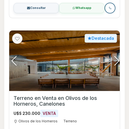
Consultar
Whatsapp
Destacada
Terreno en Venta en Olivos de los
Horneros, Canelones
U$S 230.000
VENTA
Olivos de los Horneros
Terreno