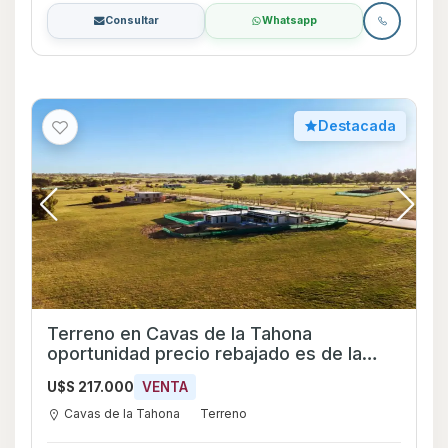
Consultar
Whatsapp
Destacada
Terreno en Cavas de la Tahona
oportunidad precio rebajado es de la
primera etapa
U$S 217.000
VENTA
Cavas de la Tahona
Terreno