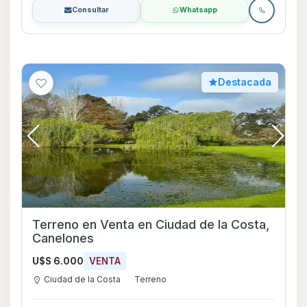
Consultar
Whatsapp
Destacada
Terreno en Venta en Ciudad de la Costa,
Canelones
U$S 6.000
VENTA
Ciudad de la Costa
Terreno