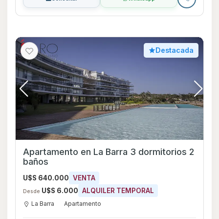
Destacada
Apartamento en La Barra 3 dormitorios 2
baños
U$S 640.000
VENTA
U$S 6.000
ALQUILER TEMPORAL
Desde
La Barra
Apartamento