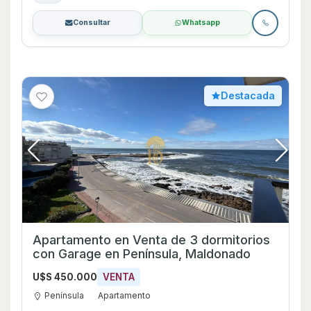
Consultar
Whatsapp
Destacada
Apartamento en Venta de 3 dormitorios
con Garage en Península, Maldonado
U$S 450.000
VENTA
Península
Apartamento