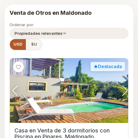
Venta de Otros en Maldonado
Ordenar por:
Propiedades relevantes
USD
$U
Destacada
Casa en Venta de 3 dormitorios con
Piscina en Pinares, Maldonado