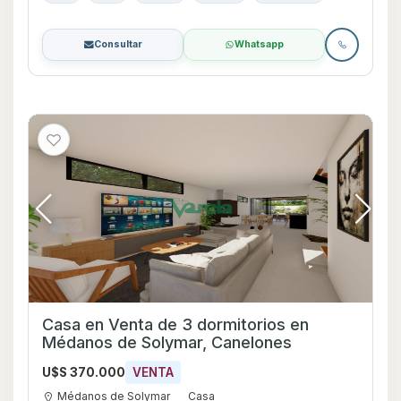
Consultar
Whatsapp
Casa en Venta de 3 dormitorios en
Médanos de Solymar, Canelones
U$S 370.000
VENTA
Médanos de Solymar
Casa