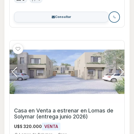
Consultar
Casa en Venta a estrenar en Lomas de
Solymar (entrega junio 2026)
U$S 320.000
VENTA