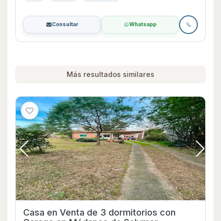
Consultar
Whatsapp
Más resultados similares
Casa en Venta de 3 dormitorios con