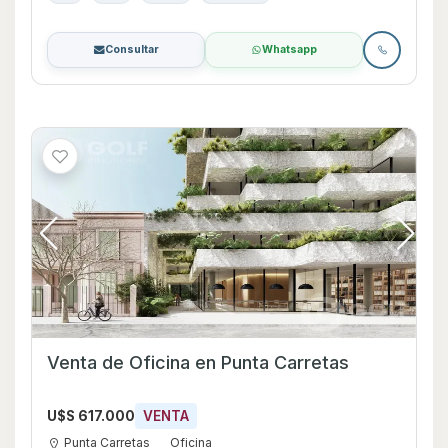
Consultar
Whatsapp
Venta de Oficina en Punta Carretas
U$S 617.000
VENTA
Punta Carretas
Oficina