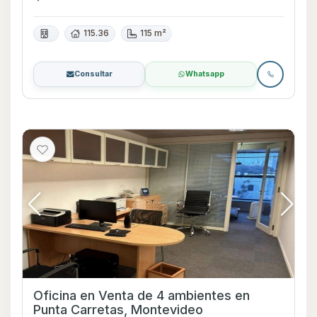
115.36
115 m²
Consultar
Whatsapp
Oficina en Venta de 4 ambientes en
Punta Carretas, Montevideo