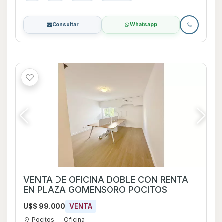
Consultar
Whatsapp
VENTA DE OFICINA DOBLE CON RENTA
EN PLAZA GOMENSORO POCITOS
U$S 99.000
VENTA
Pocitos
Oficina