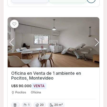
Oficina en Venta de 1 ambiente en
Pocitos, Montevideo
U$S 90.000
VENTA
Pocitos
Oficina
1
20
20 m²