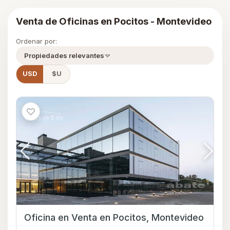
Venta de Oficinas en Pocitos - Montevideo
Ordenar por:
Propiedades relevantes
USD
$U
Oficina en Venta en Pocitos, Montevideo