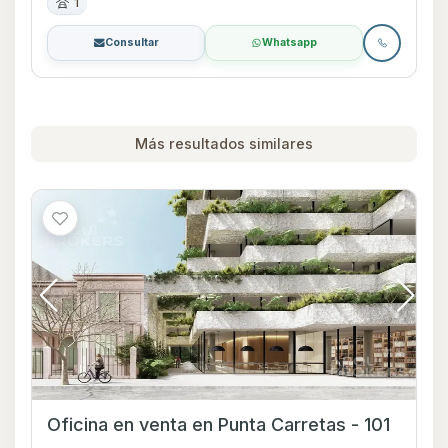
1
Consultar
Whatsapp
Más resultados similares
Oficina en venta en Punta Carretas - 101