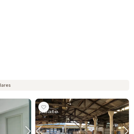
lares