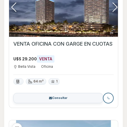
VENTA OFICINA CON GARGE EN CUOTAS
U$S 29.200
VENTA
Bella Vista
Oficina
64 m²
1
Consultar