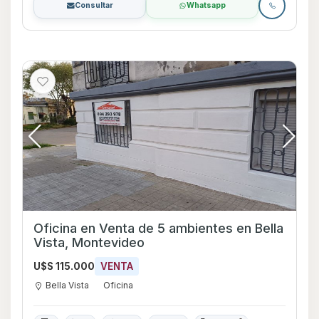
Consultar
Whatsapp
Oficina en Venta de 5 ambientes en Bella
Vista, Montevideo
U$S 115.000
VENTA
Bella Vista
Oficina