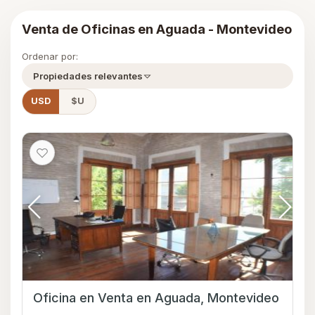
Venta de Oficinas en Aguada - Montevideo
Ordenar por:
Propiedades relevantes
USD
$U
Oficina en Venta en Aguada, Montevideo