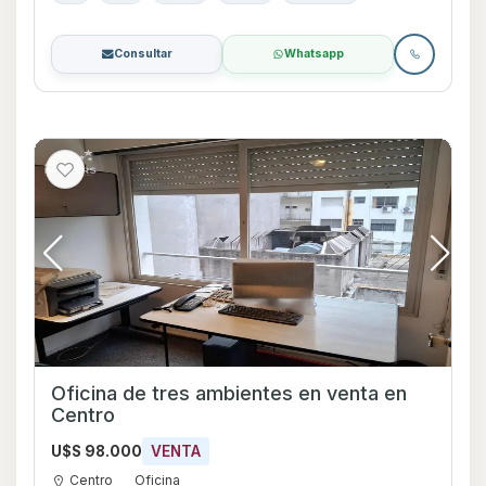
Consultar
Whatsapp
Oficina de tres ambientes en venta en
Centro
U$S 98.000
VENTA
Centro
Oficina