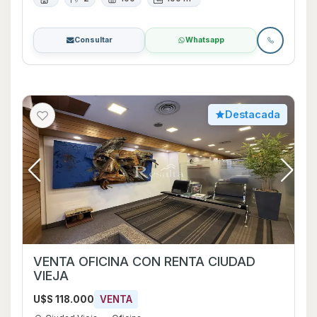
Consultar
Whatsapp
Destacada
VENTA OFICINA CON RENTA CIUDAD
VIEJA
U$S 118.000
VENTA