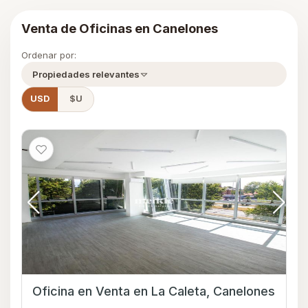
Venta de Oficinas en Canelones
Ordenar por:
Propiedades relevantes
USD
$U
Oficina en Venta en La Caleta, Canelones