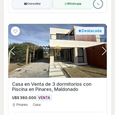
Consultar
Whatsapp
Destacada
Casa en Venta de 3 dormitorios con
Piscina en Pinares, Maldonado
U$S 360.000
VENTA
Pinares
Casa