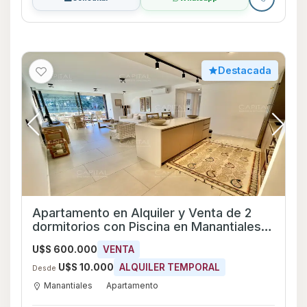
Destacada
Apartamento en Alquiler y Venta de 2
dormitorios con Piscina en Manantiales,
Maldonado
U$S 600.000
VENTA
U$S 10.000
ALQUILER TEMPORAL
Desde
Manantiales
Apartamento