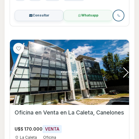
Consultar
Whatsapp
Oficina en Venta en La Caleta, Canelones
U$S 170.000
VENTA
La Caleta
Oficina