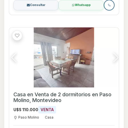
Consultar
Whatsapp
Casa en Venta de 2 dormitorios en Paso
Molino, Montevideo
U$S 110.000
VENTA
Paso Molino
Casa