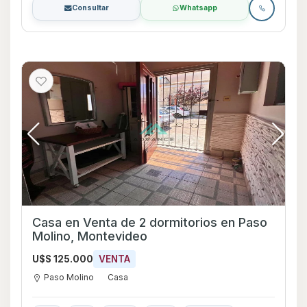
Consultar
Whatsapp
Casa en Venta de 2 dormitorios en Paso
Molino, Montevideo
U$S 125.000
VENTA
Paso Molino
Casa