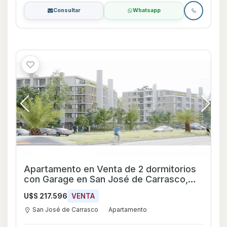
Consultar
Whatsapp
Apartamento en Venta de 2 dormitorios
con Garage en San José de Carrasco,
Canelones
U$S 217.596
VENTA
San José de Carrasco
Apartamento