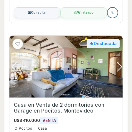
Consultar
Whatsapp
Destacada
Casa en Venta de 2 dormitorios con
Garage en Pocitos, Montevideo
U$S 410.000
VENTA
Pocitos
Casa