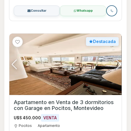
Consultar
Whatsapp
Destacada
Apartamento en Venta de 3 dormitorios
con Garage en Pocitos, Montevideo
U$S 450.000
VENTA
Pocitos
Apartamento