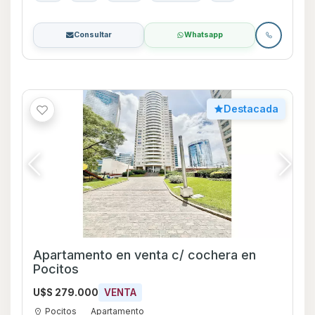
Consultar
Whatsapp
Destacada
Apartamento en venta c/ cochera en
Pocitos
U$S 279.000
VENTA
Pocitos
Apartamento