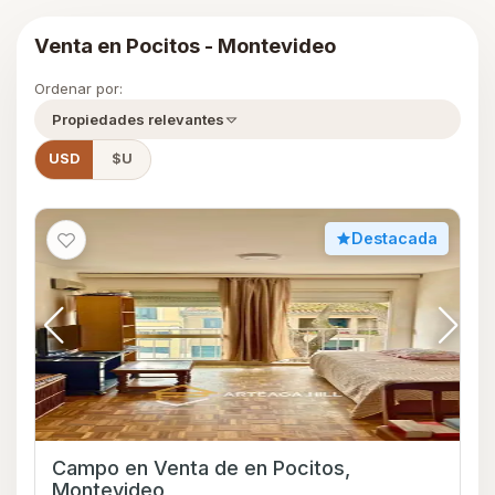
Venta en Pocitos - Montevideo
Ordenar por:
Propiedades relevantes
USD
$U
Destacada
Campo en Venta de en Pocitos,
Montevideo