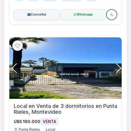
Consultar
Whatsapp
Local en Venta de 3 dormitorios en Punta
Rieles, Montevideo
U$S 190.000
VENTA
Punta Rieles
Local