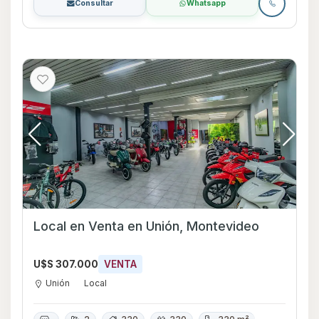
Consultar
Whatsapp
Local en Venta en Unión, Montevideo
U$S 307.000
VENTA
Unión
Local