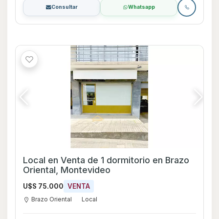
Consultar
Whatsapp
Local en Venta de 1 dormitorio en Brazo
Oriental, Montevideo
U$S 75.000
VENTA
Brazo Oriental
Local