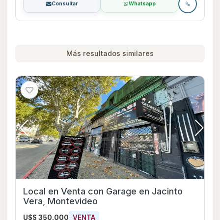
Consultar
Whatsapp
Más resultados similares
Local en Venta con Garage en Jacinto
Vera, Montevideo
U$S 350.000
VENTA