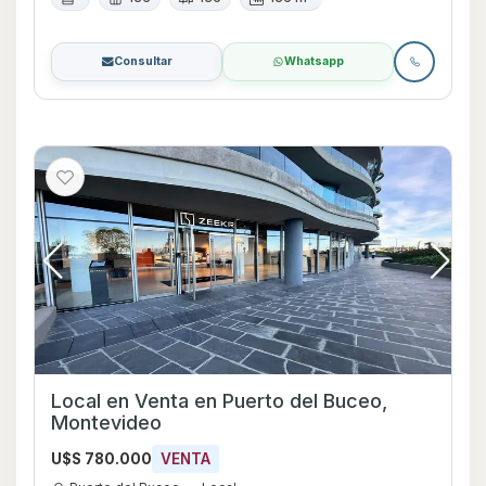
Consultar
Whatsapp
Local en Venta en Puerto del Buceo,
Montevideo
U$S 780.000
VENTA