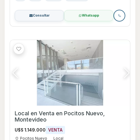
Consultar
Whatsapp
Local en Venta en Pocitos Nuevo,
Montevideo
U$S 1.149.000
VENTA
Pocitos Nuevo
Local