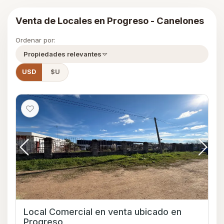
Venta de Locales en Progreso - Canelones
Ordenar por:
Propiedades relevantes
USD
$U
Local Comercial en venta ubicado en
Progreso