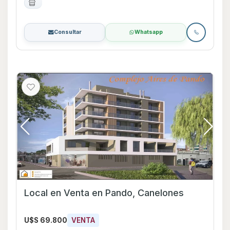
Consultar
Whatsapp
Local en Venta en Pando, Canelones
U$S 69.800
VENTA