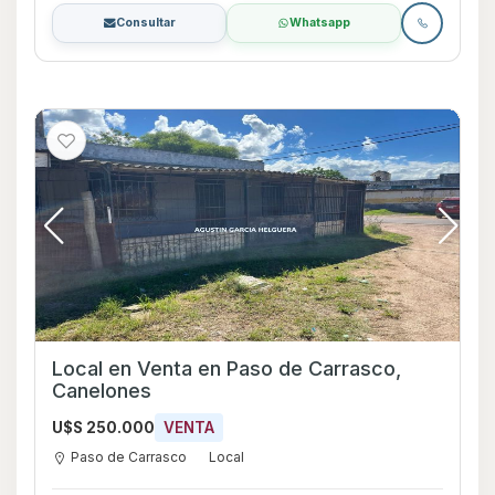
Consultar
Whatsapp
Local en Venta en Paso de Carrasco,
Canelones
U$S 250.000
VENTA
Paso de Carrasco
Local