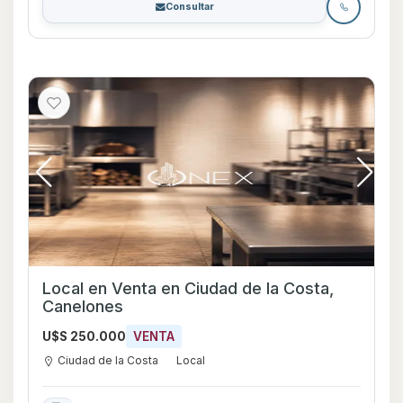
Consultar
Local en Venta en Ciudad de la Costa,
Canelones
U$S 250.000
VENTA
Ciudad de la Costa
Local