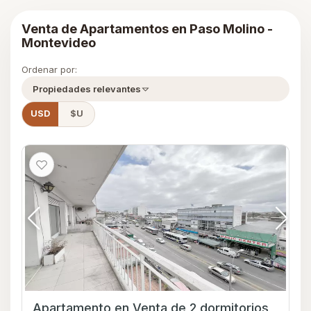
Venta de Apartamentos en Paso Molino -
Montevideo
Ordenar por:
Propiedades relevantes
USD
$U
Apartamento en Venta de 2 dormitorios