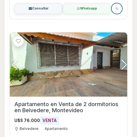
Consultar
Whatsapp
Apartamento en Venta de 2 dormitorios
en Belvedere, Montevideo
U$S 76.000
VENTA
Belvedere
Apartamento