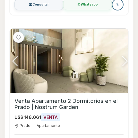
Consultar
Whatsapp
Venta Apartamento 2 Dormitorios en el
Prado | Nostrum Garden
U$S 146.061
VENTA
Prado
Apartamento