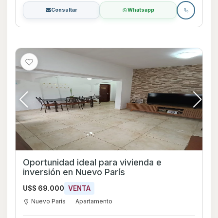
Consultar
Whatsapp
Oportunidad ideal para vivienda e
inversión en Nuevo París
U$S 69.000
VENTA
Nuevo París
Apartamento