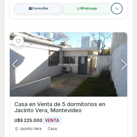
Consultar
Whatsapp
Casa en Venta de 5 dormitorios en
Jacinto Vera, Montevideo
U$S 225.000
VENTA
Jacinto Vera
Casa