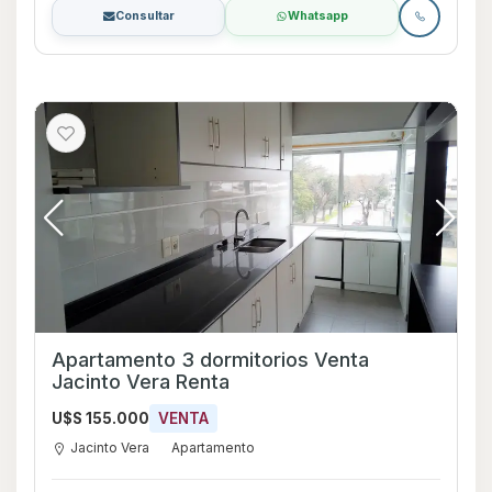
Consultar
Whatsapp
Apartamento 3 dormitorios Venta
Jacinto Vera Renta
U$S 155.000
VENTA
Jacinto Vera
Apartamento