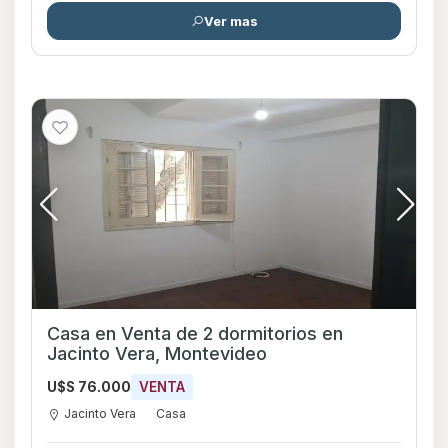
Ver mas
Casa en Venta de 2 dormitorios en
Jacinto Vera, Montevideo
U$S 76.000
VENTA
Jacinto Vera
Casa