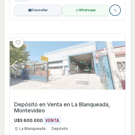
Consultar
Whatsapp
Depósito en Venta en La Blanqueada,
Montevideo
U$S 600.000
VENTA
La Blanqueada
Depósito