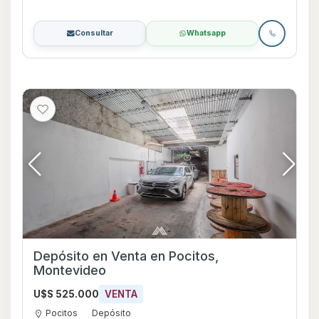
Consultar
Whatsapp
Depósito en Venta en Pocitos,
Montevideo
U$S 525.000
VENTA
Pocitos
Depósito