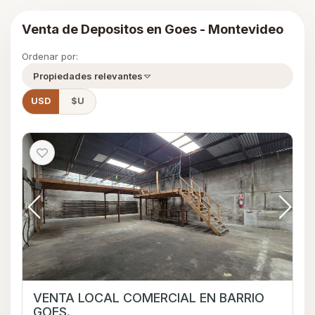
Venta de Depositos en Goes - Montevideo
Ordenar por:
Propiedades relevantes
USD
$U
VENTA LOCAL COMERCIAL EN BARRIO
GOES.