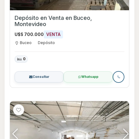
Depósito en Venta en Buceo,
Montevideo
U$S 700.000
VENTA
Buceo
Depósito
0
Consultar
Whatsapp