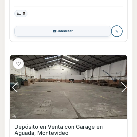
0
Consultar
Depósito en Venta con Garage en
Aguada, Montevideo