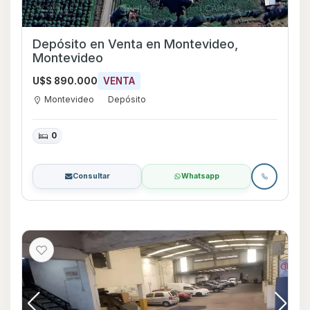
Depósito en Venta en Montevideo,
Montevideo
U$S 890.000
VENTA
Montevideo
Depósito
0
Consultar
Whatsapp