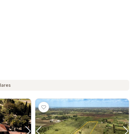
lares