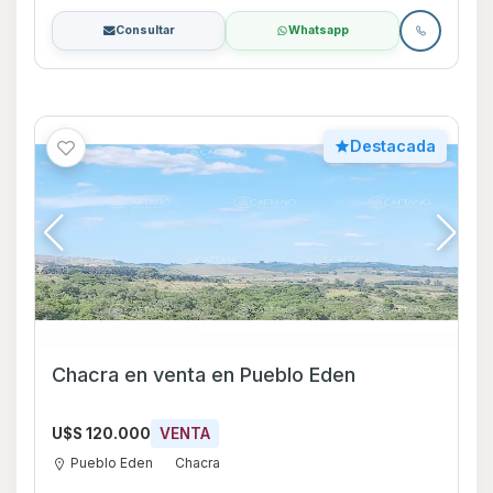
Consultar
Whatsapp
Destacada
Chacra en venta en Pueblo Eden
U$S 120.000
VENTA
Pueblo Eden
Chacra