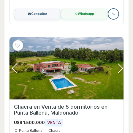
Consultar
Whatsapp
Chacra en Venta de 5 dormitorios en
Punta Ballena, Maldonado
U$S 1.500.000
VENTA
Punta Ballena
Chacra