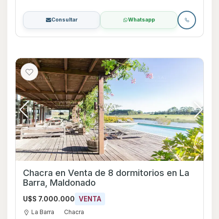
Consultar
Whatsapp
Chacra en Venta de 8 dormitorios en La
Barra, Maldonado
U$S 7.000.000
VENTA
La Barra
Chacra