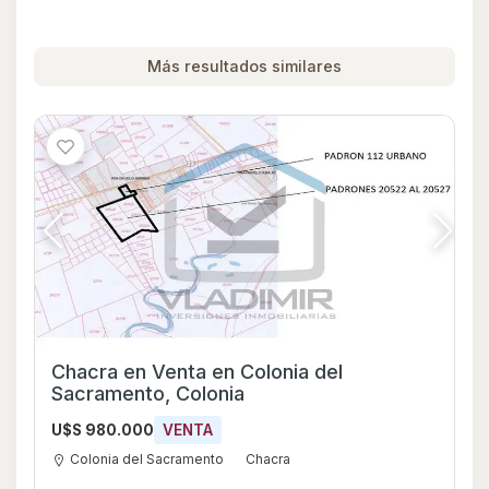
Más resultados similares
Chacra en Venta en Colonia del
Sacramento, Colonia
U$S 980.000
VENTA
Colonia del Sacramento
Chacra