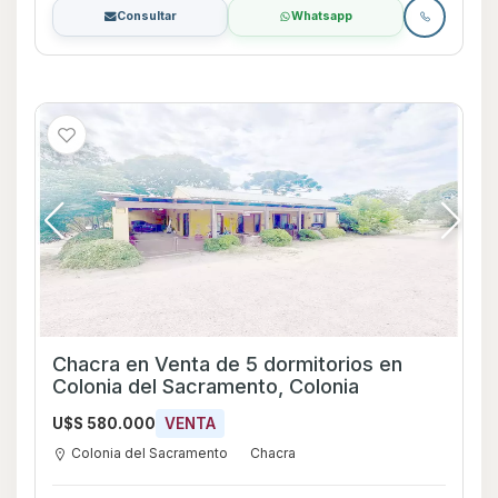
Consultar
Whatsapp
Chacra en Venta de 5 dormitorios en
Colonia del Sacramento, Colonia
U$S 580.000
VENTA
Colonia del Sacramento
Chacra