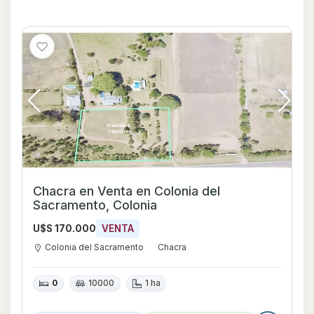
Chacra en Venta en Colonia del
Sacramento, Colonia
U$S 170.000
VENTA
Colonia del Sacramento
Chacra
0
10000
1 ha