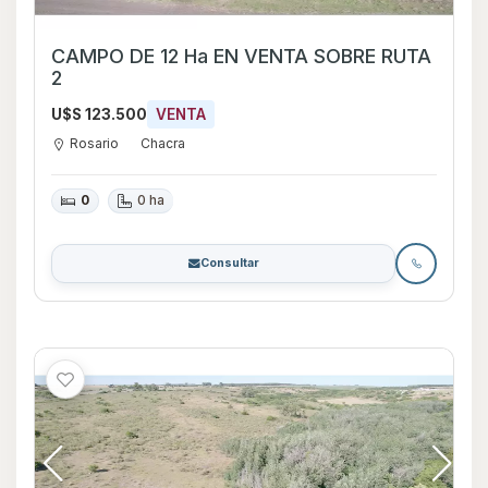
CAMPO DE 12 Ha EN VENTA SOBRE RUTA
2
U$S 123.500
VENTA
Rosario
Chacra
0
0 ha
Consultar