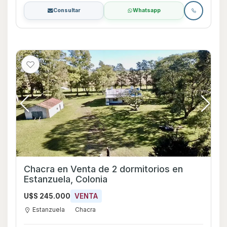
Consultar
Whatsapp
Chacra en Venta de 2 dormitorios en
Estanzuela, Colonia
U$S 245.000
VENTA
Estanzuela
Chacra