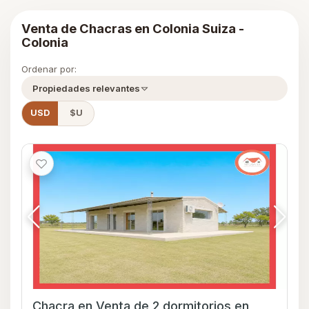
Venta de Chacras en Colonia Suiza -
Colonia
Ordenar por:
Propiedades relevantes
USD
$U
Chacra en Venta de 2 dormitorios en