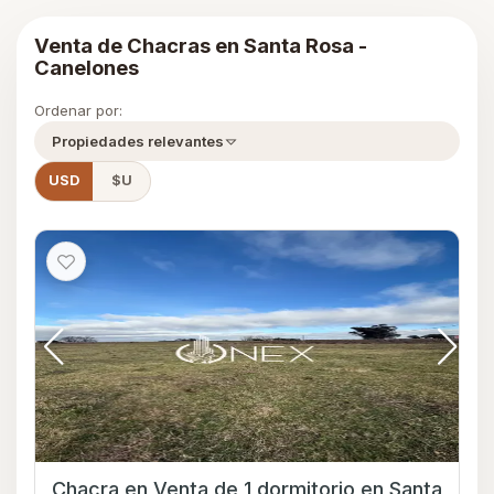
Venta de Chacras en Santa Rosa -
Canelones
Ordenar por:
Propiedades relevantes
USD
$U
Chacra en Venta de 1 dormitorio en Santa