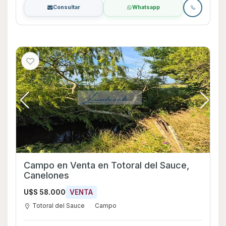
Consultar
Whatsapp
Campo en Venta en Totoral del Sauce,
Canelones
U$S 58.000
VENTA
Totoral del Sauce
Campo