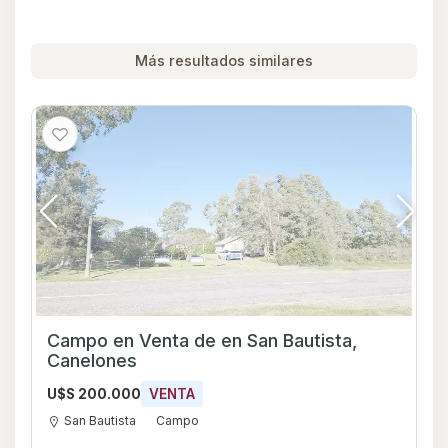
Más resultados similares
Campo en Venta de en San Bautista,
Canelones
U$S 200.000
VENTA
San Bautista
Campo