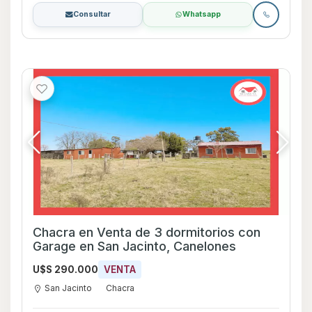
Consultar
Whatsapp
Chacra en Venta de 3 dormitorios con
Garage en San Jacinto, Canelones
U$S 290.000
VENTA
San Jacinto
Chacra