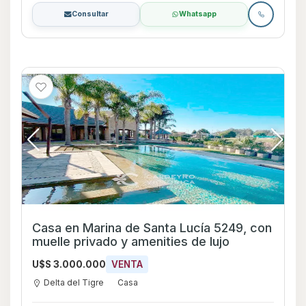
Consultar
Whatsapp
Casa en Marina de Santa Lucía 5249, con
muelle privado y amenities de lujo
U$S 3.000.000
VENTA
Delta del Tigre
Casa