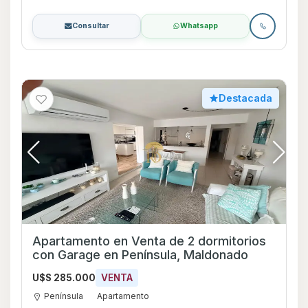
Consultar
Whatsapp
Destacada
Apartamento en Venta de 2 dormitorios
con Garage en Península, Maldonado
U$S 285.000
VENTA
Península
Apartamento