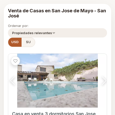
Venta de Casas en San Jose de Mayo - San
José
Ordenar por:
Propiedades relevantes
USD
$U
Casa en venta 3 dormitorios San Jose