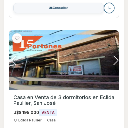
Consultar
Casa en Venta de 3 dormitorios en Ecilda
Paullier, San José
U$S 195.000
VENTA
Ecilda Paullier
Casa