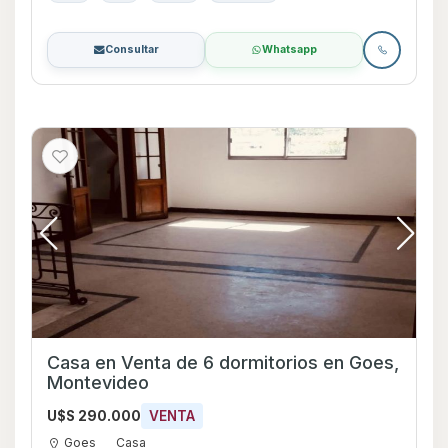
Consultar
Whatsapp
Casa en Venta de 6 dormitorios en Goes,
Montevideo
U$S 290.000
VENTA
Goes
Casa