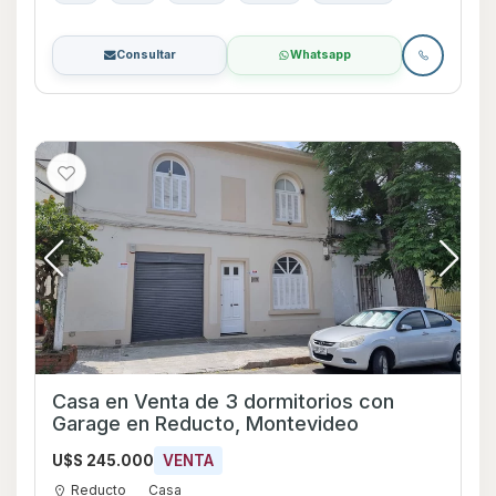
Consultar
Whatsapp
Casa en Venta de 3 dormitorios con
Garage en Reducto, Montevideo
U$S 245.000
VENTA
Reducto
Casa