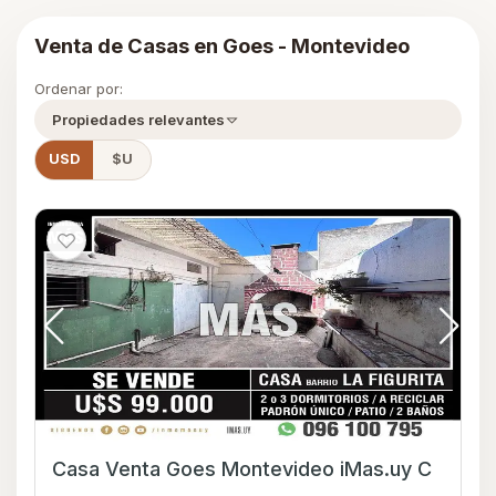
Venta de Casas en Goes - Montevideo
Ordenar por:
Propiedades relevantes
USD
$U
Casa Venta Goes Montevideo iMas.uy C