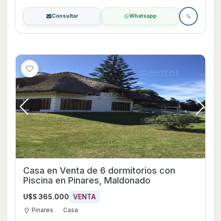
Consultar
Whatsapp
Casa en Venta de 6 dormitorios con
Piscina en Pinares, Maldonado
U$S 365.000
VENTA
Pinares
Casa