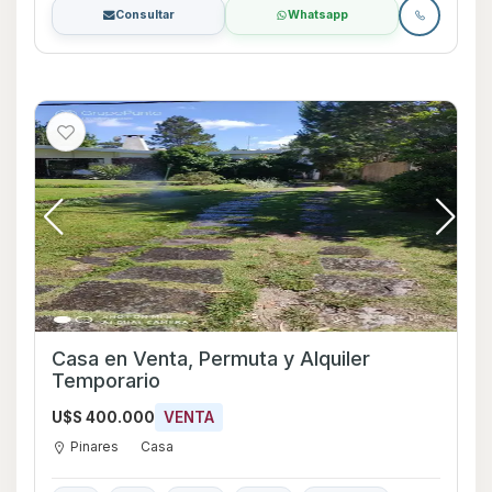
Consultar
Whatsapp
Casa en Venta, Permuta y Alquiler
Temporario
U$S 400.000
VENTA
Pinares
Casa