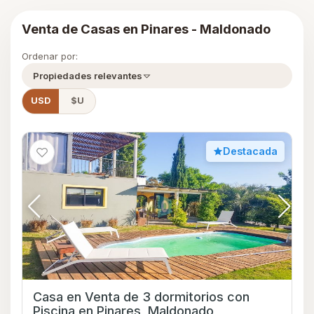
Venta de Casas en Pinares - Maldonado
Ordenar por:
Propiedades relevantes
USD
$U
Destacada
Casa en Venta de 3 dormitorios con
Piscina en Pinares, Maldonado