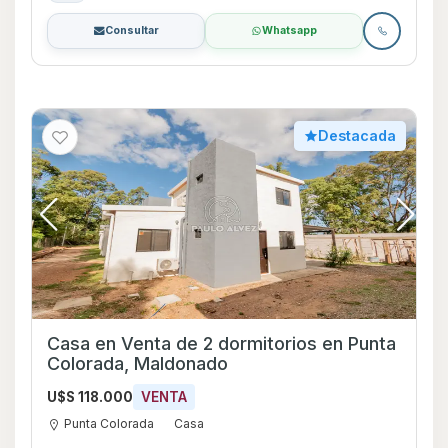
Consultar
Whatsapp
Destacada
Casa en Venta de 2 dormitorios en Punta
Colorada, Maldonado
U$S 118.000
VENTA
Punta Colorada
Casa