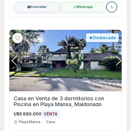
Consultar
Whatsapp
Destacada
Casa en Venta de 3 dormitorios con
Piscina en Playa Mansa, Maldonado
U$S 690.000
VENTA
Playa Mansa
Casa