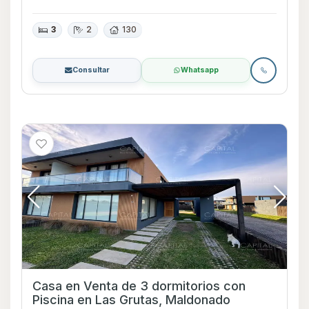
3
2
130
Consultar
Whatsapp
Casa en Venta de 3 dormitorios con
Piscina en Las Grutas, Maldonado