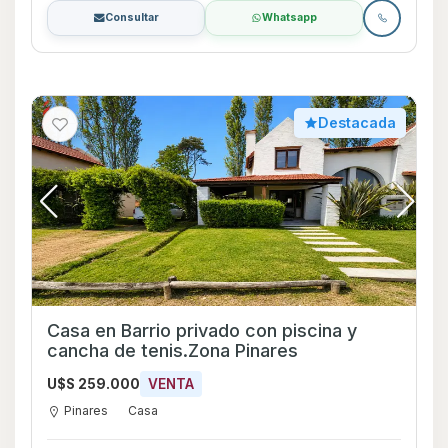
Consultar
Whatsapp
Destacada
Casa en Barrio privado con piscina y
cancha de tenis.Zona Pinares
U$S 259.000
VENTA
Pinares
Casa