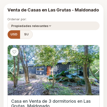
Venta de Casas en Las Grutas - Maldonado
Ordenar por:
Propiedades relevantes
USD
$U
Casa en Venta de 3 dormitorios en Las
Grutas, Maldonado