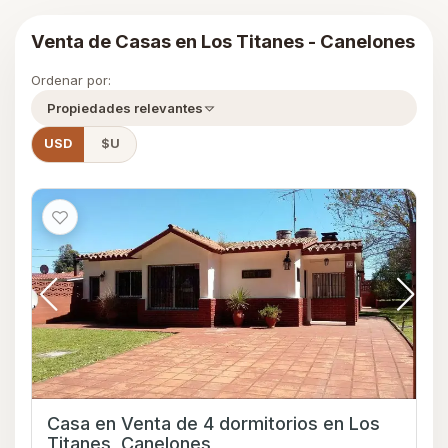
Venta de Casas en Los Titanes - Canelones
Ordenar por:
Propiedades relevantes
USD
$U
Casa en Venta de 4 dormitorios en Los
Titanes, Canelones