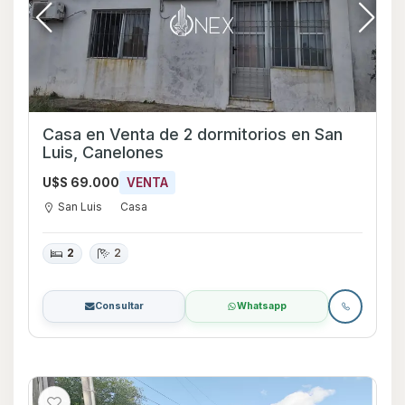
Casa en Venta de 2 dormitorios en San
Luis, Canelones
U$S 69.000
VENTA
San Luis
Casa
2
2
Consultar
Whatsapp