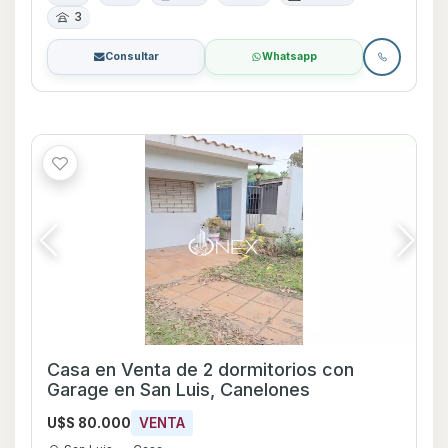
3
Consultar
Whatsapp
Casa en Venta de 2 dormitorios con
Garage en San Luis, Canelones
U$S 80.000
VENTA