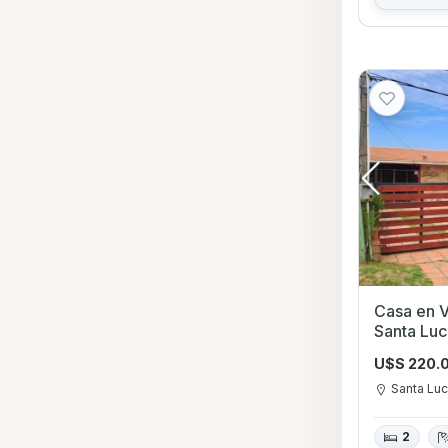
Casa en Ve
Santa Luc
U$S 220.
Santa Luc
2