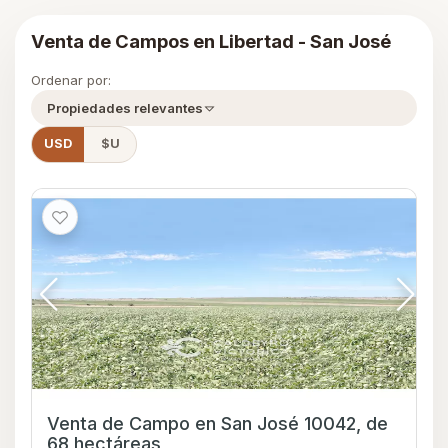
Venta de Campos en Libertad - San José
Ordenar por:
Propiedades relevantes
USD
$U
Venta de Campo en San José 10042, de
68 hectáreas