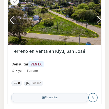
Terreno en Venta en Kiyú, San José
Consultar
VENTA
Kiyú
Terreno
0
520 m²
Consultar