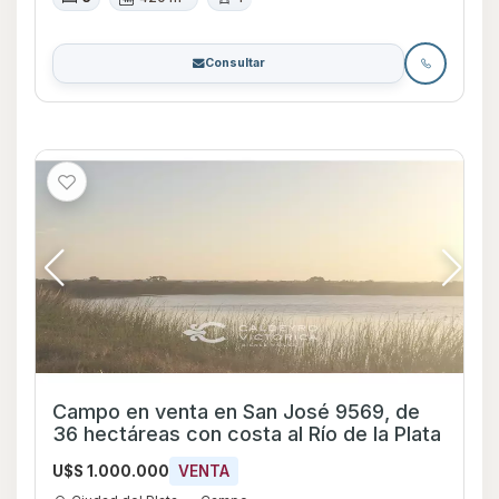
Consultar
Campo en venta en San José 9569, de
36 hectáreas con costa al Río de la Plata
U$S 1.000.000
VENTA