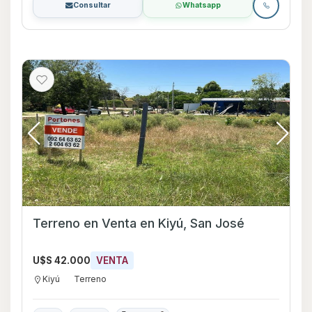
Consultar
Whatsapp
Terreno en Venta en Kiyú, San José
U$S 42.000
VENTA
Kiyú
Terreno