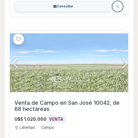
Consultar
Venta de Campo en San José 10042, de
68 hectáreas
U$S 1.020.000
VENTA
Libertad
Campo