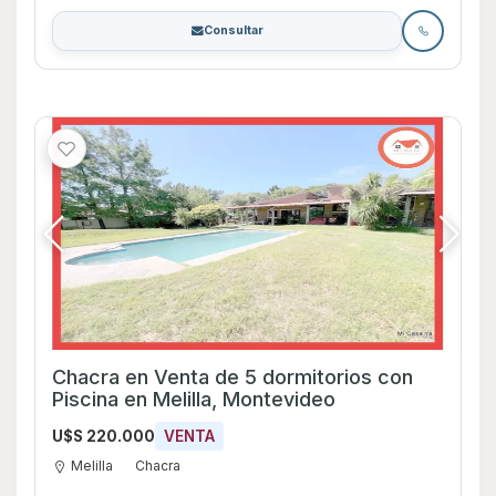
Consultar
Chacra en Venta de 5 dormitorios con
Piscina en Melilla, Montevideo
U$S 220.000
VENTA
Melilla
Chacra