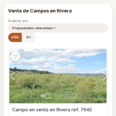
Venta de Campos en Rivera
Ordenar por:
Propiedades relevantes
USD
$U
Campo en venta en Rivera ref. 7945