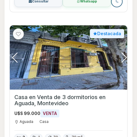
Consultar
Whatsapp
Destacada
Casa en Venta de 3 dormitorios en
Aguada, Montevideo
U$S 99.000
VENTA
Aguada
Casa