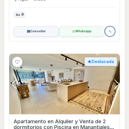
0
Consultar
Whatsapp
Destacada
Apartamento en Alquiler y Venta de 2
dormitorios con Piscina en Manantiales,