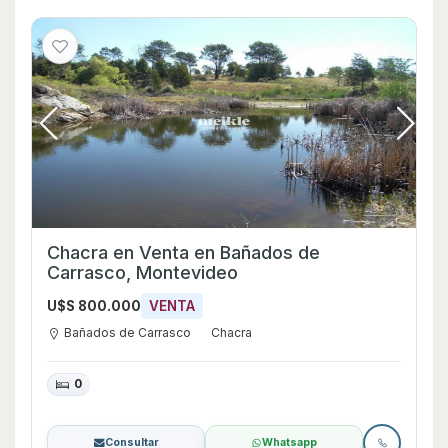
Chacra en Venta en Bañados de
Carrasco, Montevideo
U$S 800.000
VENTA
Bañados de Carrasco
Chacra
0
Consultar
Whatsapp