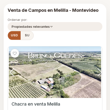
Venta de Campos en Melilla - Montevideo
Ordenar por:
Propiedades relevantes
USD
$U
Chacra en venta Melilla