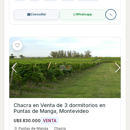
Consultar
Whatsapp
Chacra en Venta de 3 dormitorios en
Puntas de Manga, Montevideo
U$S 830.000
VENTA
Puntas de Manga
Chacra