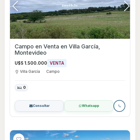
Campo en Venta en Villa García,
Montevideo
U$S 1.500.000
VENTA
Villa García
Campo
0
Consultar
Whatsapp