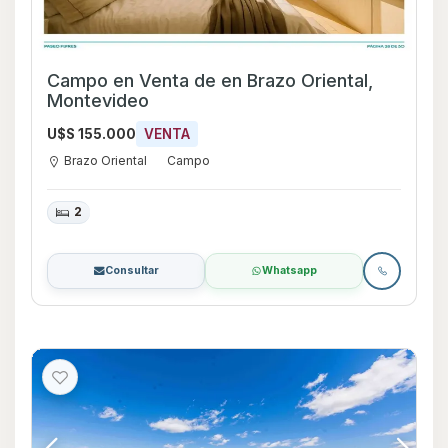
Campo en Venta de en Brazo Oriental,
Montevideo
U$S 155.000
VENTA
Brazo Oriental
Campo
2
Consultar
Whatsapp