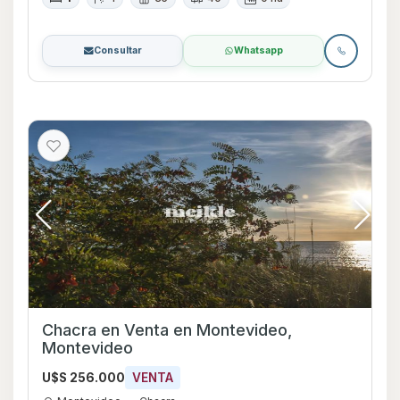
Consultar
Whatsapp
Chacra en Venta en Montevideo,
Montevideo
U$S 256.000
VENTA