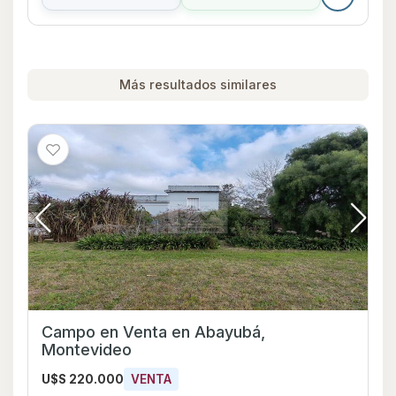
Más resultados similares
Campo en Venta en Abayubá,
Montevideo
U$S 220.000
VENTA