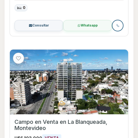
0
Consultar
Whatsapp
Campo en Venta en La Blanqueada,
Montevideo