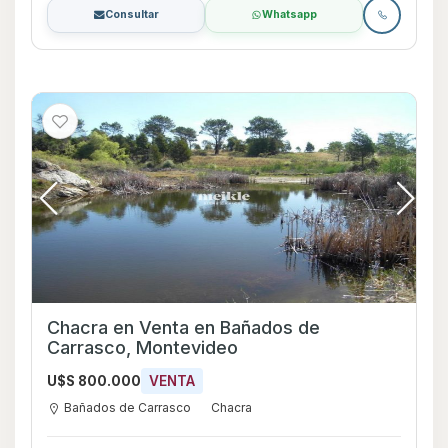
Consultar
Whatsapp
Chacra en Venta en Bañados de
Carrasco, Montevideo
U$S 800.000
VENTA
Bañados de Carrasco
Chacra