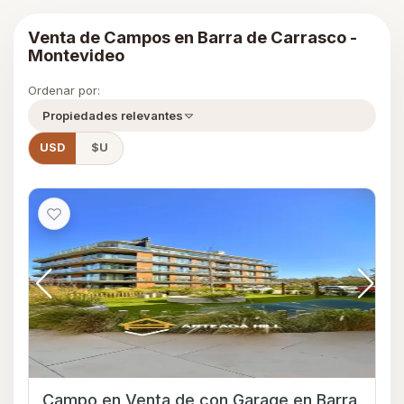
Venta de Campos en Barra de Carrasco -
Montevideo
Ordenar por:
Propiedades relevantes
USD
$U
Campo en Venta de con Garage en Barra