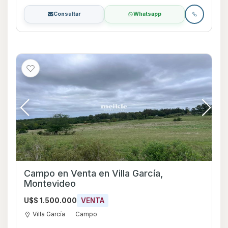
Consultar
Whatsapp
Campo en Venta en Villa García,
Montevideo
U$S 1.500.000
VENTA
Villa García
Campo