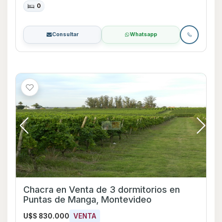
0
Consultar
Whatsapp
Chacra en Venta de 3 dormitorios en
Puntas de Manga, Montevideo
U$S 830.000
VENTA